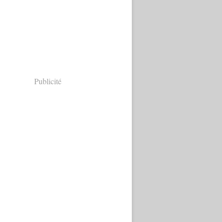
Publicité