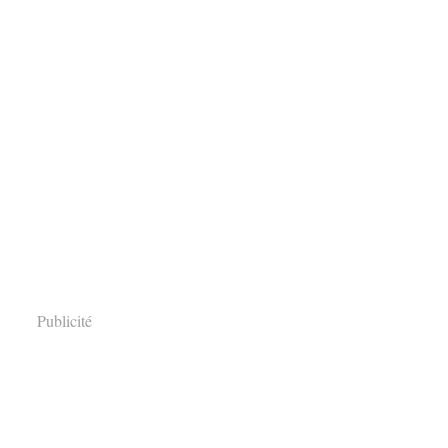
Publicité