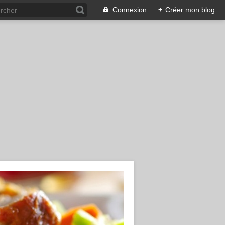
Connexion
+
Créer mon blog