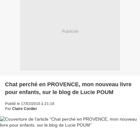
Publicité
Chat perché en PROVENCE, mon nouveau livre
pour enfants, sur le blog de Lucie POUM
Publié le 17/03/2010 à 21:18
Par
Claire Cordier