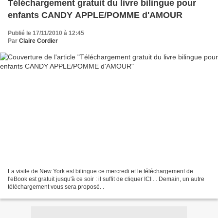
Téléchargement gratuit du livre bilingue pour
enfants CANDY APPLE/POMME d'AMOUR
Publié le 17/11/2010 à 12:45
Par
Claire Cordier
La visite de New York est bilingue ce mercredi et le téléchargement de
l'eBook est gratuit jusqu'à ce soir : il suffit de cliquer ICI . . Demain, un autre
téléchargement vous sera proposé. .