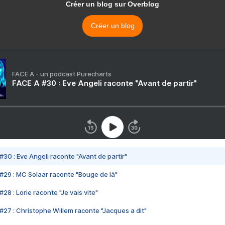
Créer un blog sur Overblog
Créer un blog
FACE A - un podcast Purecharts
FACE A #30 : Eve Angeli raconte "Avant de partir"
#30 : Eve Angeli raconte "Avant de partir"
#29 : MC Solaar raconte "Bouge de là"
28 : Lorie raconte "Je vais vite"
#27 : Christophe Willem raconte "Jacques a dit"