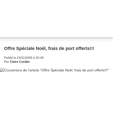
Offre Spéciale Noël, frais de port offerts!!!
Publié le 24/11/2008 à 20:49
Par
Claire Cordier