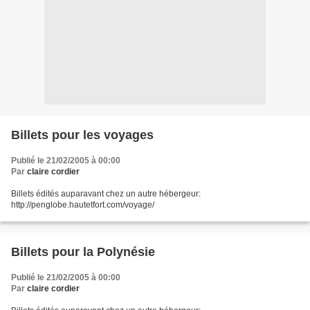
Billets pour les voyages
Publié le 21/02/2005 à 00:00
Par
claire cordier
Billets édités auparavant chez un autre hébergeur:
http://penglobe.hautetfort.com/voyage/
Billets pour la Polynésie
Publié le 21/02/2005 à 00:00
Par
claire cordier