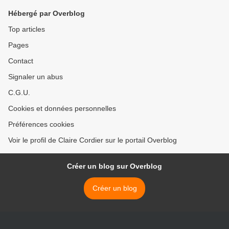
Hébergé par Overblog
Top articles
Pages
Contact
Signaler un abus
C.G.U.
Cookies et données personnelles
Préférences cookies
Voir le profil de Claire Cordier sur le portail Overblog
Créer un blog sur Overblog
Créer un blog