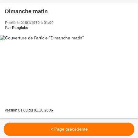
Dimanche matin
Publié le 01/01/1970 à 01:00
Par
Penglobe
version 01.00 du 01.10.2006
< Page précédente